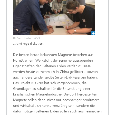
© Fraunhofer IWKS
... und rege diskutiert.
Die besten heute bekannten Magnete bestehen aus
NdFeB, einem Werkstoff, der seine herausragenden
Eigenschaften den Seltenen Erden verdankt. Diese
werden heute vornehmlich in China gefördert, obwohl
auch andere Länder große Selten-Erd-Reserven haben.
Das Projekt REGINA hat sich vorgenommen, die
Grundlagen zu schaffen für die Entwicklung einer
brasilianischen Magnetindustrie. Die dort hergestellten
Magnete sollen dabei nicht nur nachhaltiger produziert
und wirtschaftlich konkurrenzfähig sein, sondern die
dafür nötigen Seltenen Erden sollen auch aus heimischen