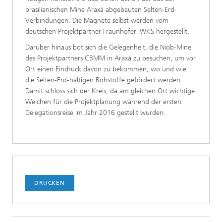
brasilianischen Mine Araxà abgebauten Selten-Erd-
Verbindungen. Die Magnete selbst werden vom
deutschen Projektpartner Fraunhofer IWKS hergestellt.
Darüber hinaus bot sich die Gelegenheit, die Niob-Mine
des Projektpartners CBMM in Araxá zu besuchen, um vor
Ort einen Eindruck davon zu bekommen, wo und wie
die Selten-Erd-haltigen Rohstoffe gefördert werden.
Damit schloss sich der Kreis, da am gleichen Ort wichtige
Weichen für die Projektplanung während der ersten
Delegationsreise im Jahr 2016 gestellt wurden.
DRUCKEN