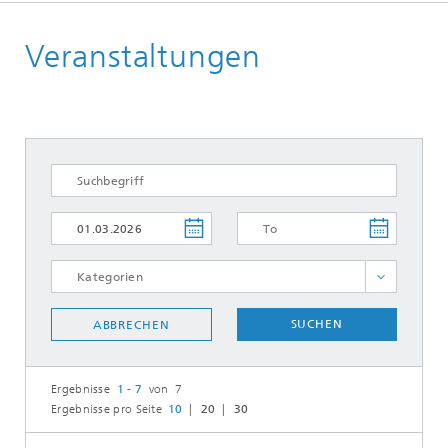
Deutsch
Veranstaltungen
ALLE AUSWÄHLEN
SUCHEN
ABBRECHEN
Ergebnisse
1 - 7
von 7
Ergebnisse pro Seite
10
20
30