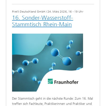
Pirelli Deutschland GmbH
/
24. März 2026, 16 - 19 Uhr
16. Sonder-Wasserstoff-
Stammtisch Rhein-Main
Der Stammtisch geht in die nächste Runde: Zum 16. Mal
treffen sich Fachleute, Praktikerinnen und Praktiker und