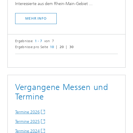
Interessierte aus dem Rhein-Main-Gebiet ...
MEHR INFO
Ergebnisse
1 - 7
von 7
Ergebnisse pro Seite
10
20
30
Vergangene Messen und
Termine
Termine 2026
Termine 2025
Termine 2024