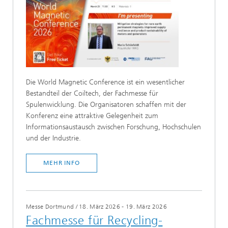
Die World Magnetic Conference ist ein wesentlicher
Bestandteil der Coiltech, der Fachmesse für
Spulenwicklung. Die Organisatoren schaffen mit der
Konferenz eine attraktive Gelegenheit zum
Informationsaustausch zwischen Forschung, Hochschulen
und der Industrie.
MEHR INFO
Messe Dortmund
/
18. März 2026 - 19. März 2026
Fachmesse für Recycling-