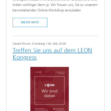
Indien wichtiger denn je. Wir freuen uns, Sie zu unserem
bevorstehenden Online-Workshop einzuladen
MEHR INFO
Casals Forum, Kronberg
/
06. Mai 2026
Treffen Sie uns auf dem LEON
Kongress