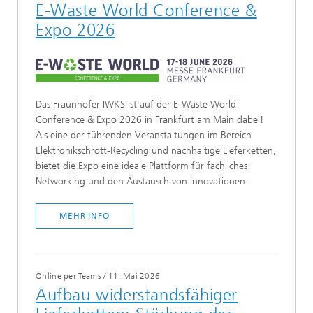
E-Waste World Conference &
Expo 2026
Das Fraunhofer IWKS ist auf der E-Waste World
Conference & Expo 2026 in Frankfurt am Main dabei!
Als eine der führenden Veranstaltungen im Bereich
Elektronikschrott-Recycling und nachhaltige Lieferketten,
bietet die Expo eine ideale Plattform für fachliches
Networking und den Austausch von Innovationen.
MEHR INFO
Online per Teams
/
11. Mai 2026
Aufbau widerstandsfähiger