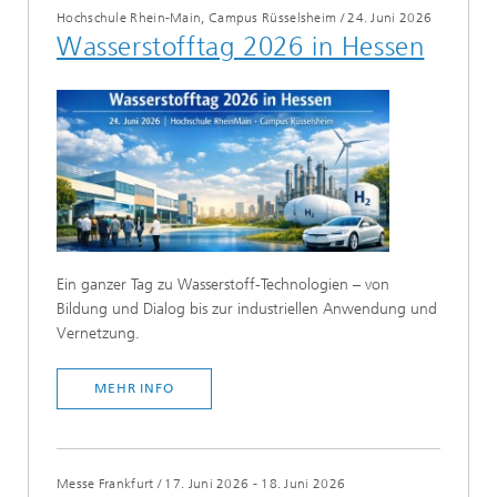
Hochschule Rhein-Main, Campus Rüsselsheim
/
24. Juni 2026
Wasserstofftag 2026 in Hessen
Ein ganzer Tag zu Wasserstoff-Technologien – von
Bildung und Dialog bis zur industriellen Anwendung und
Vernetzung.
MEHR INFO
Messe Frankfurt
/
17. Juni 2026 - 18. Juni 2026