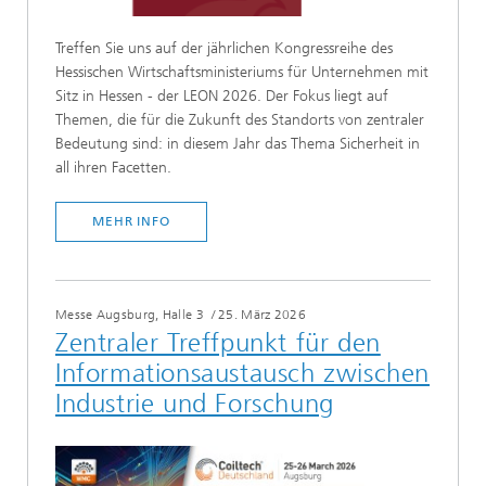
Treffen Sie uns auf der jährlichen Kongressreihe des
Hessischen Wirtschaftsministeriums für Unternehmen mit
Sitz in Hessen - der LEON 2026. Der Fokus liegt auf
Themen, die für die Zukunft des Standorts von zentraler
Bedeutung sind: in diesem Jahr das Thema Sicherheit in
all ihren Facetten.
MEHR INFO
Messe Augsburg, Halle 3
/
25. März 2026
Zentraler Treffpunkt für den
Informationsaustausch zwischen
Industrie und Forschung