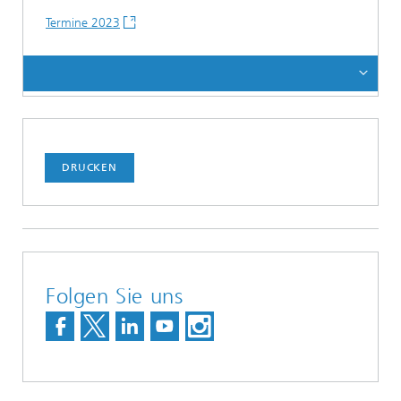
Termine 2023
DRUCKEN
Folgen Sie uns