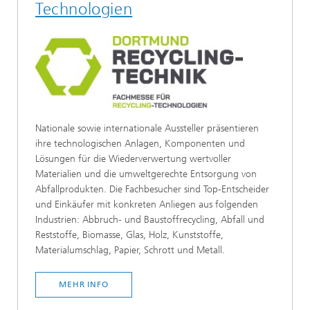
Technologien
Nationale sowie internationale Aussteller präsentieren
ihre technologischen Anlagen, Komponenten und
Lösungen für die Wiederverwertung wertvoller
Materialien und die umweltgerechte Entsorgung von
Abfallprodukten. Die Fachbesucher sind Top-Entscheider
und Einkäufer mit konkreten Anliegen aus folgenden
Industrien: Abbruch- und Baustoffrecycling, Abfall und
Reststoffe, Biomasse, Glas, Holz, Kunststoffe,
Materialumschlag, Papier, Schrott und Metall.
MEHR INFO